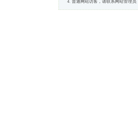
普通网站访客，请联系网站管理员