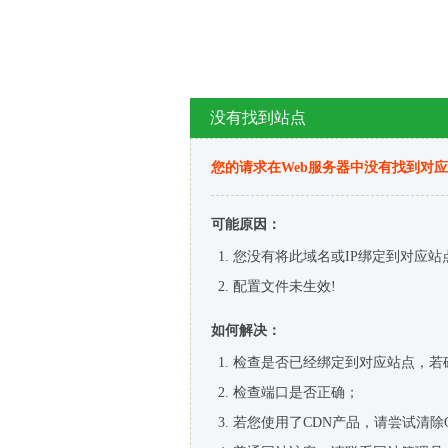
没有找到站点
您的请求在Web服务器中没有找到对
可能原因：
您没有将此域名或IP绑定到对应站
配置文件未生效!
如何解决：
检查是否已经绑定到对应站点，若
检查端口是否正确；
若您使用了CDN产品，请尝试清除